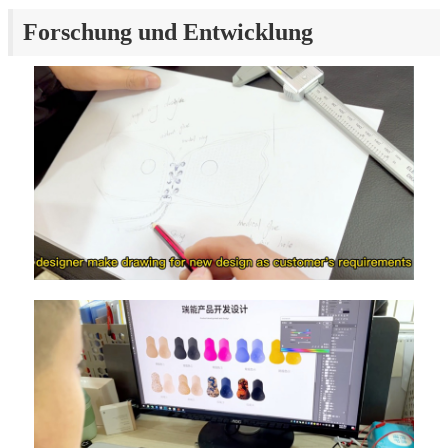
Forschung und Entwicklung