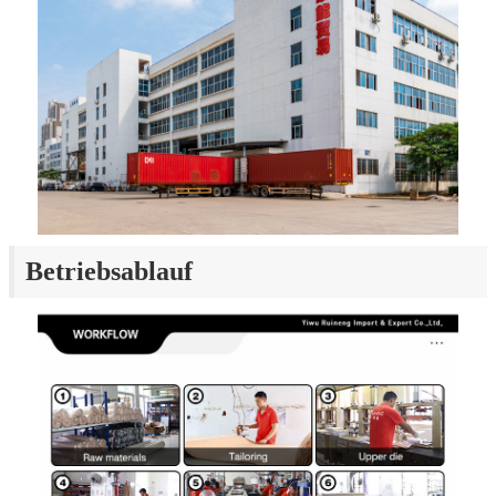
Betriebsablauf