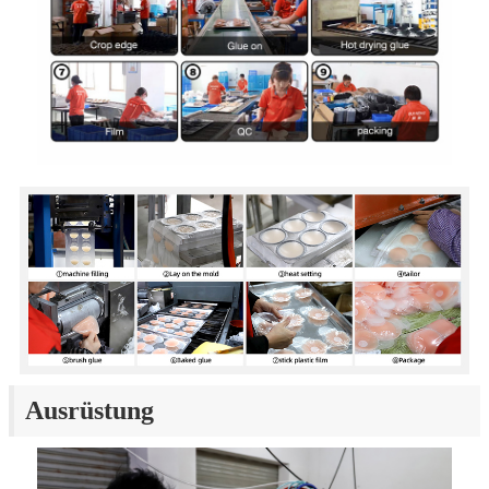
Ausrüstung