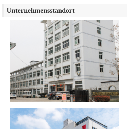
Unternehmensstandort