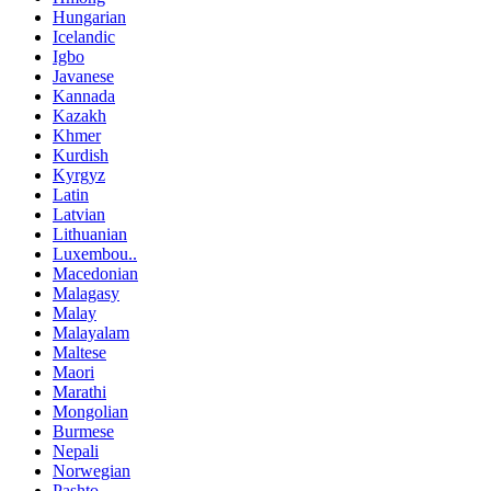
Hungarian
Icelandic
Igbo
Javanese
Kannada
Kazakh
Khmer
Kurdish
Kyrgyz
Latin
Latvian
Lithuanian
Luxembou..
Macedonian
Malagasy
Malay
Malayalam
Maltese
Maori
Marathi
Mongolian
Burmese
Nepali
Norwegian
Pashto